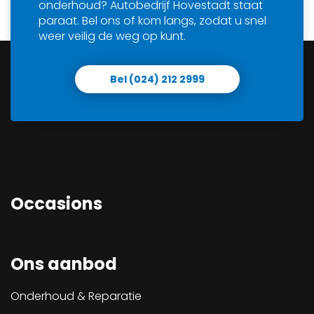
onderhoud? Autobedrijf Hovestadt staat
paraat. Bel ons of kom langs, zodat u snel
weer veilig de weg op kunt.
Bel (024) 212 2999
Occasions
Ons aanbod
Onderhoud & Reparatie