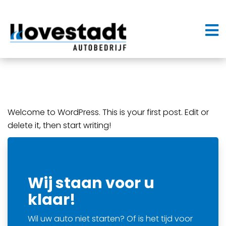
Welcome to WordPress. This is your first post. Edit or
delete it, then start writing!
Wij staan voor u
klaar!
Wil uw auto niet starten? Of is het tijd voor