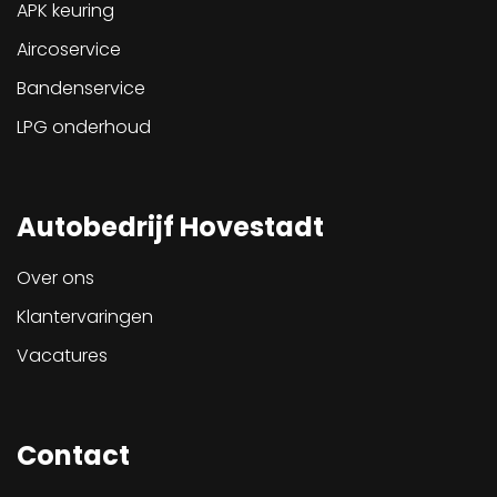
APK keuring
Aircoservice
Bandenservice
LPG onderhoud
Autobedrijf Hovestadt
Over ons
Klantervaringen
Vacatures
Contact