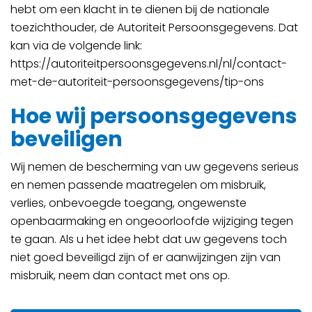
hebt om een klacht in te dienen bij de nationale
toezichthouder, de Autoriteit Persoonsgegevens. Dat
kan via de volgende link:
https://autoriteitpersoonsgegevens.nl/nl/contact-
met-de-autoriteit-persoonsgegevens/tip-ons
Hoe wij persoonsgegevens
beveiligen
Wij nemen de bescherming van uw gegevens serieus
en nemen passende maatregelen om misbruik,
verlies, onbevoegde toegang, ongewenste
openbaarmaking en ongeoorloofde wijziging tegen
te gaan. Als u het idee hebt dat uw gegevens toch
niet goed beveiligd zijn of er aanwijzingen zijn van
misbruik, neem dan contact met ons op.