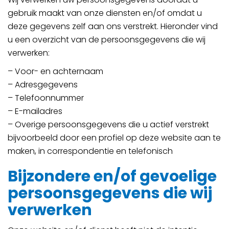
gebruik maakt van onze diensten en/of omdat u
deze gegevens zelf aan ons verstrekt. Hieronder vind
u een overzicht van de persoonsgegevens die wij
verwerken:
– Voor- en achternaam
– Adresgegevens
– Telefoonnummer
– E-mailadres
– Overige persoonsgegevens die u actief verstrekt
bijvoorbeeld door een profiel op deze website aan te
maken, in correspondentie en telefonisch
Bijzondere en/of gevoelige
persoonsgegevens die wij
verwerken