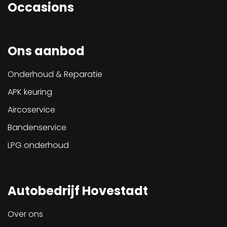
Occasions
Ons aanbod
Onderhoud & Reparatie
APK keuring
Aircoservice
Bandenservice
LPG onderhoud
Autobedrijf Hovestadt
Over ons