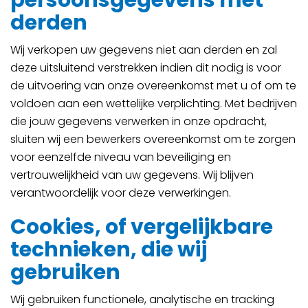
persoonsgegevens met
derden
Wij verkopen uw gegevens niet aan derden en zal
deze uitsluitend verstrekken indien dit nodig is voor
de uitvoering van onze overeenkomst met u of om te
voldoen aan een wettelijke verplichting. Met bedrijven
die jouw gegevens verwerken in onze opdracht,
sluiten wij een bewerkers overeenkomst om te zorgen
voor eenzelfde niveau van beveiliging en
vertrouwelijkheid van uw gegevens. Wij blijven
verantwoordelijk voor deze verwerkingen.
Cookies, of vergelijkbare
technieken, die wij
gebruiken
Wij gebruiken functionele, analytische en tracking