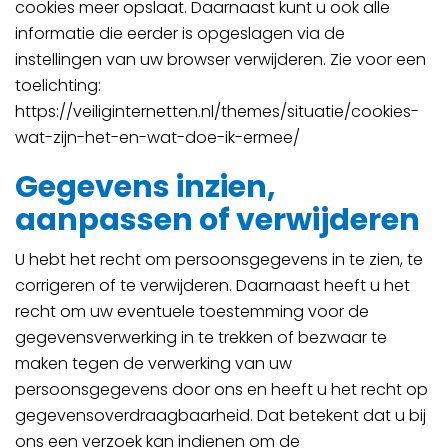
cookies meer opslaat. Daarnaast kunt u ook alle
informatie die eerder is opgeslagen via de
instellingen van uw browser verwijderen. Zie voor een
toelichting:
https://veiliginternetten.nl/themes/situatie/cookies-
wat-zijn-het-en-wat-doe-ik-ermee/
Gegevens inzien,
aanpassen of verwijderen
U hebt het recht om persoonsgegevens in te zien, te
corrigeren of te verwijderen. Daarnaast heeft u het
recht om uw eventuele toestemming voor de
gegevensverwerking in te trekken of bezwaar te
maken tegen de verwerking van uw
persoonsgegevens door ons en heeft u het recht op
gegevensoverdraagbaarheid. Dat betekent dat u bij
ons een verzoek kan indienen om de