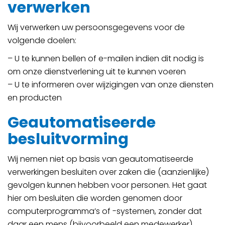
verwerken
Wij verwerken uw persoonsgegevens voor de
volgende doelen:
– U te kunnen bellen of e-mailen indien dit nodig is
om onze dienstverlening uit te kunnen voeren
– U te informeren over wijzigingen van onze diensten
en producten
Geautomatiseerde
besluitvorming
Wij nemen niet op basis van geautomatiseerde
verwerkingen besluiten over zaken die (aanzienlijke)
gevolgen kunnen hebben voor personen. Het gaat
hier om besluiten die worden genomen door
computerprogramma’s of -systemen, zonder dat
daar een mens (bijvoorbeeld een medewerker)