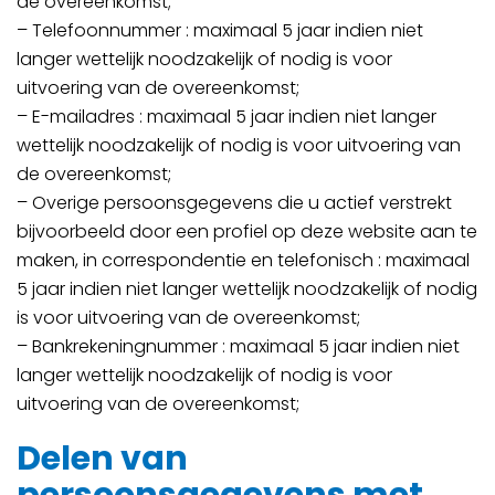
de overeenkomst;
– Telefoonnummer : maximaal 5 jaar indien niet
langer wettelijk noodzakelijk of nodig is voor
uitvoering van de overeenkomst;
– E-mailadres : maximaal 5 jaar indien niet langer
wettelijk noodzakelijk of nodig is voor uitvoering van
de overeenkomst;
– Overige persoonsgegevens die u actief verstrekt
bijvoorbeeld door een profiel op deze website aan te
maken, in correspondentie en telefonisch : maximaal
5 jaar indien niet langer wettelijk noodzakelijk of nodig
is voor uitvoering van de overeenkomst;
– Bankrekeningnummer : maximaal 5 jaar indien niet
langer wettelijk noodzakelijk of nodig is voor
uitvoering van de overeenkomst;
Delen van