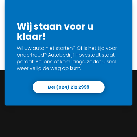
Wij staan voor u
klaar!
Wil uw auto niet starten? Of is het tijd voor
onderhoud? Autobedrijf Hovestadt staat
paraat. Bel ons of kom langs, zodat u snel
weer veilig de weg op kunt.
Bel (024) 212 2999