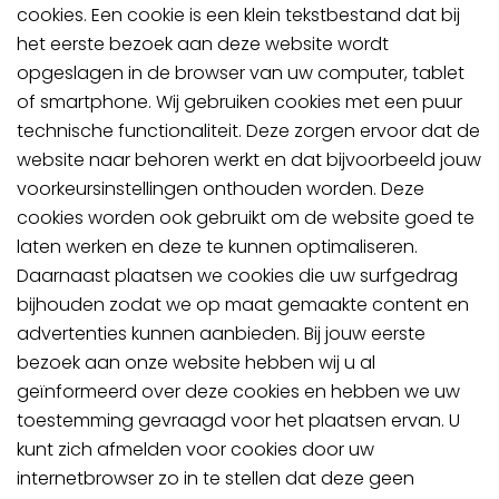
cookies. Een cookie is een klein tekstbestand dat bij
het eerste bezoek aan deze website wordt
opgeslagen in de browser van uw computer, tablet
of smartphone. Wij gebruiken cookies met een puur
technische functionaliteit. Deze zorgen ervoor dat de
website naar behoren werkt en dat bijvoorbeeld jouw
voorkeursinstellingen onthouden worden. Deze
cookies worden ook gebruikt om de website goed te
laten werken en deze te kunnen optimaliseren.
Daarnaast plaatsen we cookies die uw surfgedrag
bijhouden zodat we op maat gemaakte content en
advertenties kunnen aanbieden. Bij jouw eerste
bezoek aan onze website hebben wij u al
geïnformeerd over deze cookies en hebben we uw
toestemming gevraagd voor het plaatsen ervan. U
kunt zich afmelden voor cookies door uw
internetbrowser zo in te stellen dat deze geen