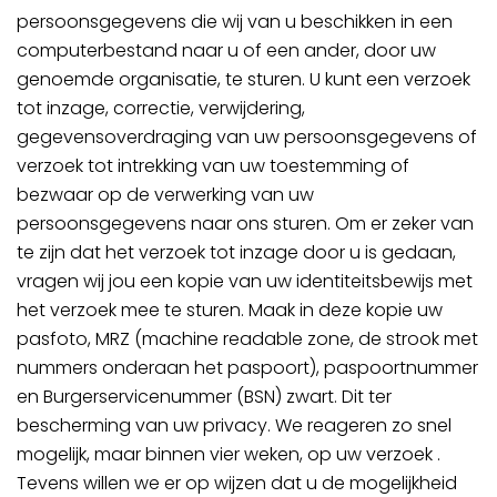
persoonsgegevens die wij van u beschikken in een
computerbestand naar u of een ander, door uw
genoemde organisatie, te sturen. U kunt een verzoek
tot inzage, correctie, verwijdering,
gegevensoverdraging van uw persoonsgegevens of
verzoek tot intrekking van uw toestemming of
bezwaar op de verwerking van uw
persoonsgegevens naar ons sturen. Om er zeker van
te zijn dat het verzoek tot inzage door u is gedaan,
vragen wij jou een kopie van uw identiteitsbewijs met
het verzoek mee te sturen. Maak in deze kopie uw
pasfoto, MRZ (machine readable zone, de strook met
nummers onderaan het paspoort), paspoortnummer
en Burgerservicenummer (BSN) zwart. Dit ter
bescherming van uw privacy. We reageren zo snel
mogelijk, maar binnen vier weken, op uw verzoek .
Tevens willen we er op wijzen dat u de mogelijkheid