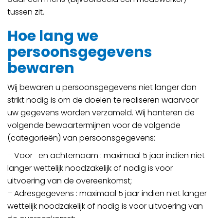
tussen zit.
Hoe lang we
persoonsgegevens
bewaren
Wij bewaren u persoonsgegevens niet langer dan
strikt nodig is om de doelen te realiseren waarvoor
uw gegevens worden verzameld. Wij hanteren de
volgende bewaartermijnen voor de volgende
(categorieën) van persoonsgegevens:
– Voor- en achternaam : maximaal 5 jaar indien niet
langer wettelijk noodzakelijk of nodig is voor
uitvoering van de overeenkomst;
– Adresgegevens : maximaal 5 jaar indien niet langer
wettelijk noodzakelijk of nodig is voor uitvoering van