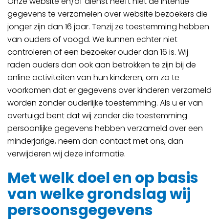
Onze website en/of dienst heeft niet de intentie
gegevens te verzamelen over website bezoekers die
jonger zijn dan 16 jaar. Tenzij ze toestemming hebben
van ouders of voogd. We kunnen echter niet
controleren of een bezoeker ouder dan 16 is. Wij
raden ouders dan ook aan betrokken te zijn bij de
online activiteiten van hun kinderen, om zo te
voorkomen dat er gegevens over kinderen verzameld
worden zonder ouderlijke toestemming. Als u er van
overtuigd bent dat wij zonder die toestemming
persoonlijke gegevens hebben verzameld over een
minderjarige, neem dan contact met ons, dan
verwijderen wij deze informatie.
Met welk doel en op basis
van welke grondslag wij
persoonsgegevens